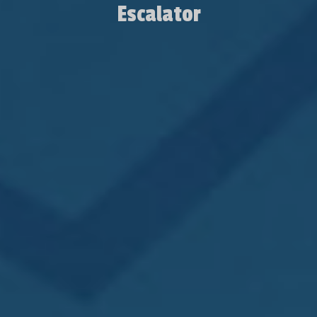
Escalator