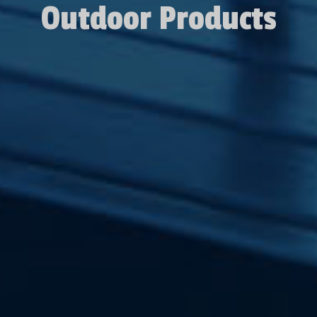
Outdoor Products