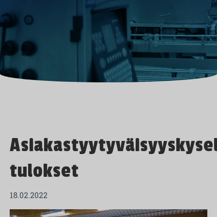
Asiakastyytyväisyyskyse
tulokset
18.02.2022