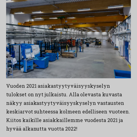
Vuoden 2021 asiakastyytyväisyyskyselyn
tulokset on nyt julkaistu. Alla olevasta kuvasta
näkyy asiakastyytyväisyyskyselyn vastausten
keskiarvot suhteessa kolmeen edelliseen vuoteen.
Kiitos kaikille asiakkaillemme vuodesta 2021 ja
hyvää alkanutta vuotta 2022!