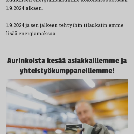
1.9.2024 alkaen.
1.9.2024 ja sen jälkeen tehtyihin tilauksiin emme
lisää energiamaksua.
Aurinkoista kesää asiakkaillemme ja
yhteistyökumppaneillemme!